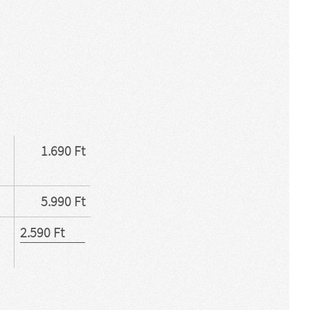
1.690 Ft
5.990 Ft
2.590 Ft