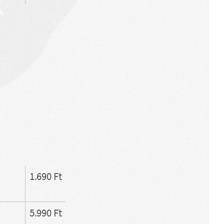
1.690 Ft
5.990 Ft