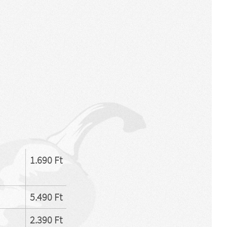
1.690 Ft
5.490 Ft
2.390 Ft