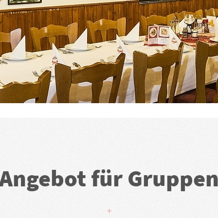
Angebot für Gruppe