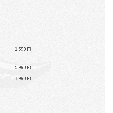
1.690 Ft
5.990 Ft
1.990 Ft