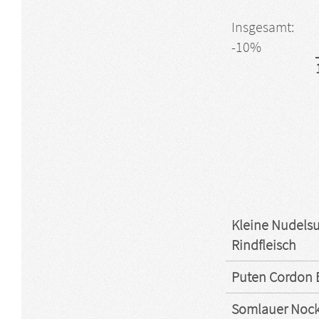
Insgesamt:
-10%
Kleine Nudelsu
Rindfleisch
Puten Cordon 
Somlauer Nock