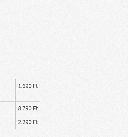
1.690 Ft
8.790 Ft
2.290 Ft