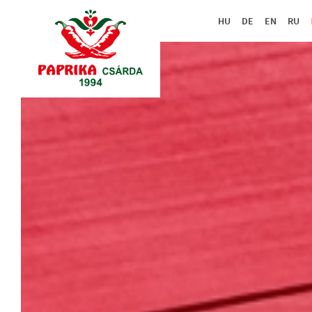
HU
DE
EN
RU