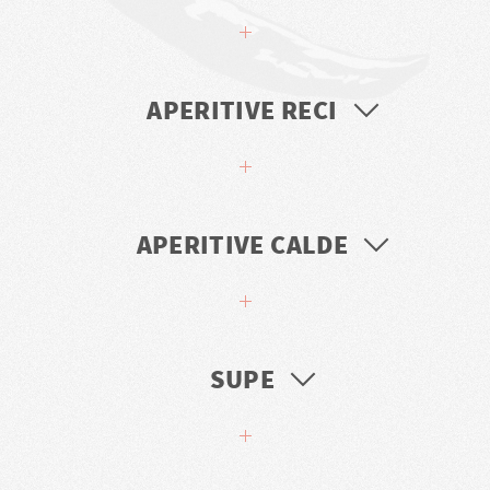
APERITIVE RECI
APERITIVE CALDE
SUPE