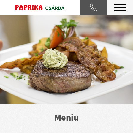
Meniu