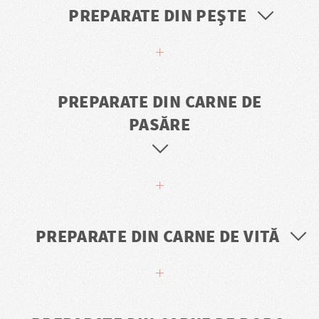
PREPARATE DIN PEŞTE
PREPARATE DIN CARNE DE
PASĂRE
PREPARATE DIN CARNE DE VITĂ