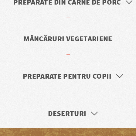
PREPARATE DIN CARNE DE PORC
MÂNCĂRURI VEGETARIENE
PREPARATE PENTRU COPII
DESERTURI