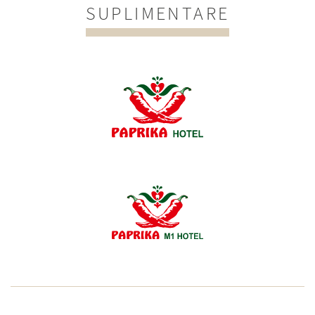
SUPLIMENTARE