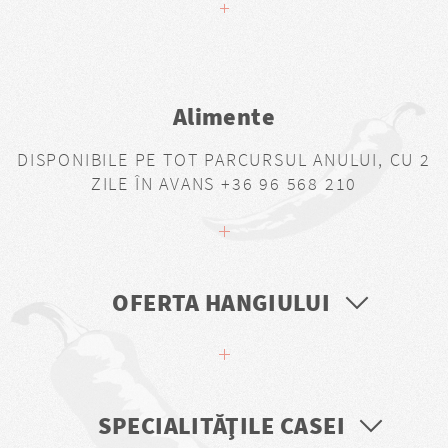
Alimente
DISPONIBILE PE TOT PARCURSUL ANULUI, CU 2
ZILE ÎN AVANS +36 96 568 210
OFERTA HANGIULUI
SPECIALITĂŢILE CASEI